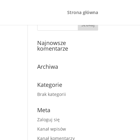
Strona główna
ć
Najnowsze
komentarze
Archiwa
Kategorie
Brak kategorii
Meta
Zaloguj się
Kanał wpisów
Kanał komentarzy