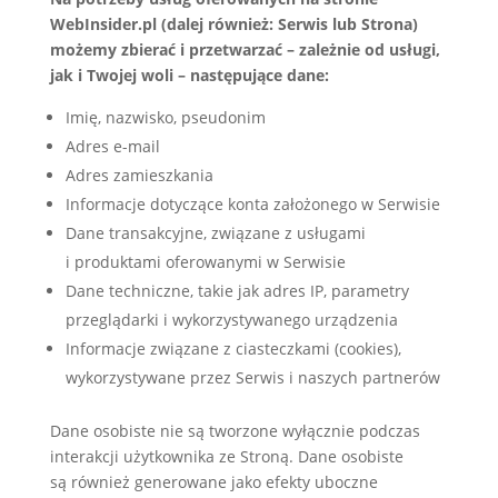
WebInsider.pl (dalej również: Serwis lub Strona)
możemy zbierać i przetwarzać – zależnie od usługi,
jak i Twojej woli – następujące dane:
Imię, nazwisko, pseudonim
Adres e-mail
Adres zamieszkania
Informacje dotyczące konta założonego w Serwisie
Dane transakcyjne, związane z usługami
i produktami oferowanymi w Serwisie
Dane techniczne, takie jak adres IP, parametry
przeglądarki i wykorzystywanego urządzenia
Informacje związane z ciasteczkami (cookies),
wykorzystywane przez Serwis i naszych partnerów
Dane osobiste nie są tworzone wyłącznie podczas
interakcji użytkownika ze Stroną. Dane osobiste
są również generowane jako efekty uboczne