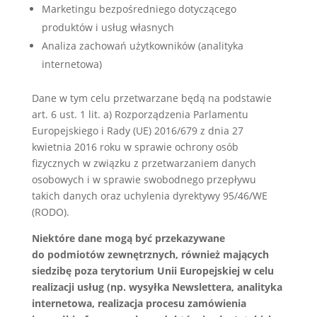
Marketingu bezpośredniego dotyczącego
produktów i usług własnych
Analiza zachowań użytkowników (analityka
internetowa)
Dane w tym celu przetwarzane będą na podstawie
art. 6 ust. 1 lit. a) Rozporządzenia Parlamentu
Europejskiego i Rady (UE) 2016/679 z dnia 27
kwietnia 2016 roku w sprawie ochrony osób
fizycznych w związku z przetwarzaniem danych
osobowych i w sprawie swobodnego przepływu
takich danych oraz uchylenia dyrektywy 95/46/WE
(RODO).
Niektóre dane mogą być przekazywane
do podmiotów zewnętrznych, również mających
siedzibę poza terytorium Unii Europejskiej w celu
realizacji usług (np. wysyłka Newslettera, analityka
internetowa, realizacja procesu zamówienia