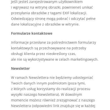
Jeśli jesteś zarejestrowanym użytkownikiem
i wgrywasz na witrynę obrazki, powinieneś unikać
przesyłania obrazków z tagami EXIF lokalizacji.
Odwiedzający stronę mogą pobrać i odczytać pełne
dane lokalizacyjne z obrazków w witrynie.
Formularze kontaktowe
Informacje przesłane za pośrednictwem formularzy
kontaktowych są przechowywane na potrzeby
obsługi klienta przez nieokreślony czas,
ale nie są wykorzystywane w celach marketingowych.
Newsletter
W ramach Newslettera nie będziemy udostępniać
Twoich danych innym podmiotom (poza tymi,
z których usług korzystamy do realizacji procesu
wysyłki naszego Newslettera). W dowolnym
momencie możesz również zrezygnować z naszego
Newslettera (odpowiedni link znajduje się w każdej