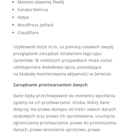
Matomo (dawniej Piwik)
Yandex Metrica
HotJar
WordPress JetPack
CloudFlare
Użytkownik może m.in. za pomocą ustawień swojej
przeglądarki zarządzać działaniem tego typu
systemów. W niektórych przypadkach może zostać
udostępniona dodatkowa opcja, pozwalająca
na blokadę monitorowania aktywności w Serwisie.
Zarządzanie przetwarzaniem danych
Dane będą przechowywane do momentu wycofania
zgodny na ich przetwarzanie. Osoba, której dane
dotyczą, ma prawo dostępu do treści swoich danych
osobowych oraz prawo ich sprostowania, usunięcia,
ograniczenia przetwarzania, prawo do przenoszenia
danych, prawo wniesienia sprzeciwu, prawo