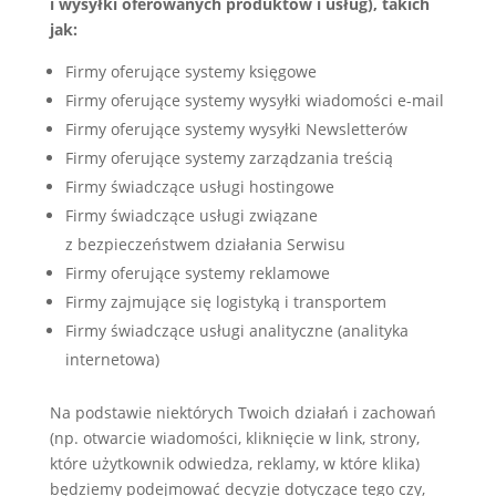
i wysyłki oferowanych produktów i usług), takich
jak:
Firmy oferujące systemy księgowe
Firmy oferujące systemy wysyłki wiadomości e-mail
Firmy oferujące systemy wysyłki Newsletterów
Firmy oferujące systemy zarządzania treścią
Firmy świadczące usługi hostingowe
Firmy świadczące usługi związane
z bezpieczeństwem działania Serwisu
Firmy oferujące systemy reklamowe
Firmy zajmujące się logistyką i transportem
Firmy świadczące usługi analityczne (analityka
internetowa)
Na podstawie niektórych Twoich działań i zachowań
(np. otwarcie wiadomości, kliknięcie w link, strony,
które użytkownik odwiedza, reklamy, w które klika)
będziemy podejmować decyzje dotyczące tego czy,