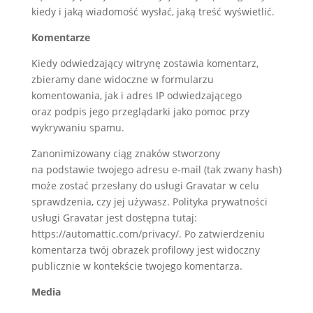
kiedy i jaką wiadomość wysłać, jaką treść wyświetlić.
Komentarze
Kiedy odwiedzający witrynę zostawia komentarz,
zbieramy dane widoczne w formularzu
komentowania, jak i adres IP odwiedzającego
oraz podpis jego przeglądarki jako pomoc przy
wykrywaniu spamu.
Zanonimizowany ciąg znaków stworzony
na podstawie twojego adresu e-mail (tak zwany hash)
może zostać przesłany do usługi Gravatar w celu
sprawdzenia, czy jej używasz. Polityka prywatności
usługi Gravatar jest dostępna tutaj:
https://automattic.com/privacy/. Po zatwierdzeniu
komentarza twój obrazek profilowy jest widoczny
publicznie w kontekście twojego komentarza.
Media