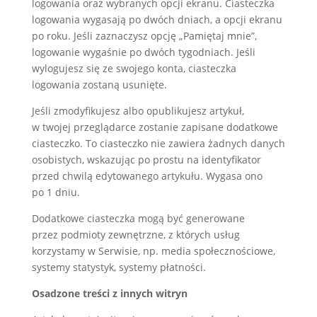
logowania oraz wybranych opcji ekranu. Ciasteczka
logowania wygasają po dwóch dniach, a opcji ekranu
po roku. Jeśli zaznaczysz opcję „Pamiętaj mnie”,
logowanie wygaśnie po dwóch tygodniach. Jeśli
wylogujesz się ze swojego konta, ciasteczka
logowania zostaną usunięte.
Jeśli zmodyfikujesz albo opublikujesz artykuł,
w twojej przeglądarce zostanie zapisane dodatkowe
ciasteczko. To ciasteczko nie zawiera żadnych danych
osobistych, wskazując po prostu na identyfikator
przed chwilą edytowanego artykułu. Wygasa ono
po 1 dniu.
Dodatkowe ciasteczka mogą być generowane
przez podmioty zewnętrzne, z których usług
korzystamy w Serwisie, np. media społecznościowe,
systemy statystyk, systemy płatności.
Osadzone treści z innych witryn