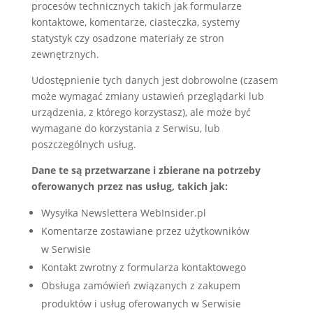
procesów technicznych takich jak formularze
kontaktowe, komentarze, ciasteczka, systemy
statystyk czy osadzone materiały ze stron
zewnętrznych.
Udostępnienie tych danych jest dobrowolne (czasem
może wymagać zmiany ustawień przeglądarki lub
urządzenia, z którego korzystasz), ale może być
wymagane do korzystania z Serwisu, lub
poszczególnych usług.
Dane te są przetwarzane i zbierane na potrzeby
oferowanych przez nas usług, takich jak:
Wysyłka Newslettera WebInsider.pl
Komentarze zostawiane przez użytkowników
w Serwisie
Kontakt zwrotny z formularza kontaktowego
Obsługa zamówień związanych z zakupem
produktów i usług oferowanych w Serwisie